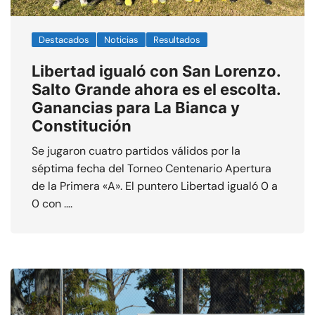
Destacados
Noticias
Resultados
Libertad igualó con San Lorenzo.
Salto Grande ahora es el escolta.
Ganancias para La Bianca y
Constitución
Se jugaron cuatro partidos válidos por la
séptima fecha del Torneo Centenario Apertura
de la Primera «A». El puntero Libertad igualó 0 a
0 con ….