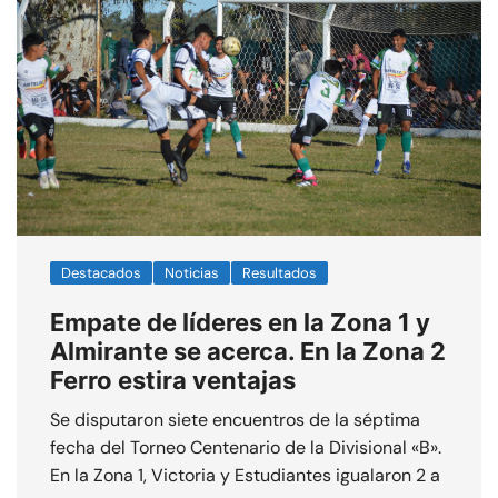
Destacados
Noticias
Resultados
Empate de líderes en la Zona 1 y
Almirante se acerca. En la Zona 2
Ferro estira ventajas
Se disputaron siete encuentros de la séptima
fecha del Torneo Centenario de la Divisional «B».
En la Zona 1, Victoria y Estudiantes igualaron 2 a