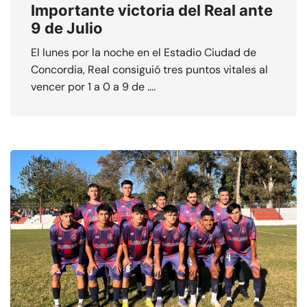
Importante victoria del Real ante
9 de Julio
El lunes por la noche en el Estadio Ciudad de
Concordia, Real consiguió tres puntos vitales al
vencer por 1 a 0 a 9 de ….