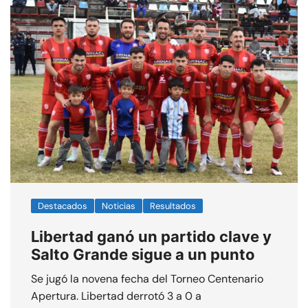
Destacados
Noticias
Resultados
Libertad ganó un partido clave y
Salto Grande sigue a un punto
Se jugó la novena fecha del Torneo Centenario
Apertura. Libertad derrotó 3 a 0 a