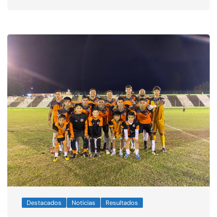
Destacados
Noticias
Resultados