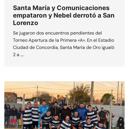
Santa María y Comunicaciones
empataron y Nebel derrotó a San
Lorenzo
Se jugaron dos encuentros pendientes del
Torneo Apertura de la Primera «A». En el Estadio
Ciudad de Concordia, Santa María de Oro igualó
2 a ….