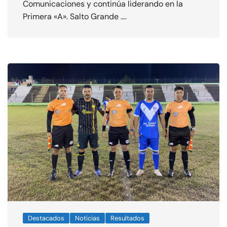
Comunicaciones y continúa liderando en la
Primera «A». Salto Grande ….
Destacados
Noticias
Resultados