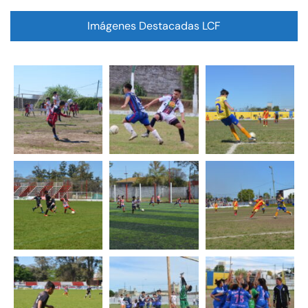
Imágenes Destacadas LCF