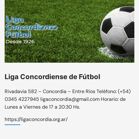
Liga Concordiense de Fútbol
Rivadavia 582 – Concordia – Entre Ríos Teléfono: (+54)
0345 4227945 ligaconcordia@gmail.com Horario: de
Lunes a Viernes de 17 a 20:30 Hs.
https://ligaconcordia.org.ar/