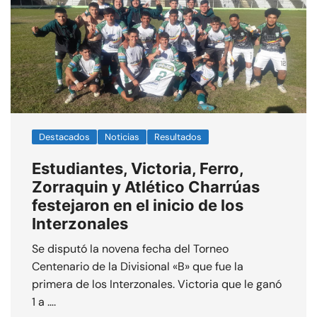
Destacados
Noticias
Resultados
Estudiantes, Victoria, Ferro,
Zorraquin y Atlético Charrúas
festejaron en el inicio de los
Interzonales
Se disputó la novena fecha del Torneo
Centenario de la Divisional «B» que fue la
primera de los Interzonales. Victoria que le ganó
1 a ….