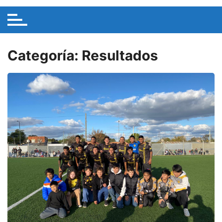
Categoría:
Resultados