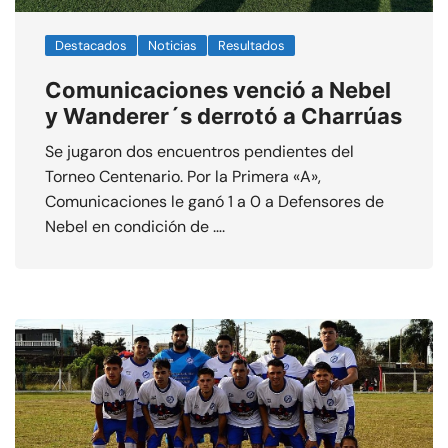
Destacados
Noticias
Resultados
Comunicaciones venció a Nebel
y Wanderer´s derrotó a Charrúas
Se jugaron dos encuentros pendientes del
Torneo Centenario. Por la Primera «A»,
Comunicaciones le ganó 1 a 0 a Defensores de
Nebel en condición de ….