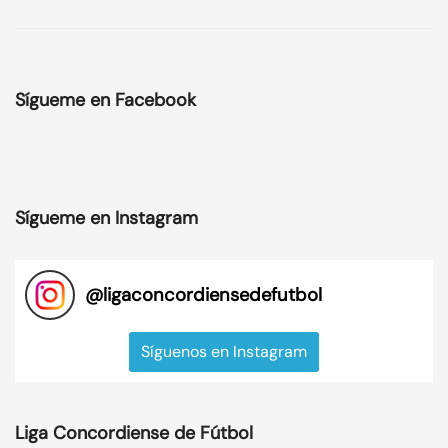
Sígueme en Facebook
Sígueme en Instagram
@
ligaconcordiensedefutbol
Síguenos en Instagram
Liga Concordiense de Fútbol