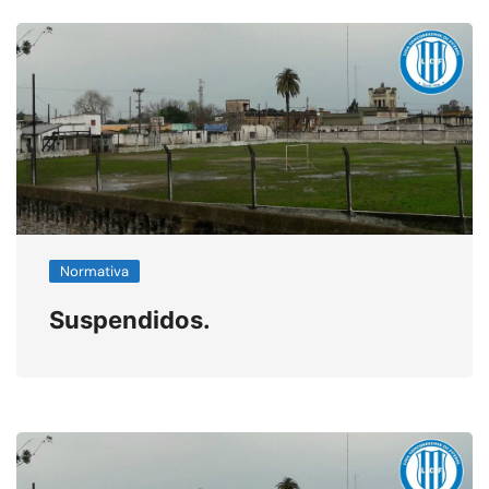
Normativa
Suspendidos.