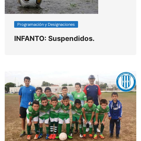
Programación y Designaciones
INFANTO: Suspendidos.