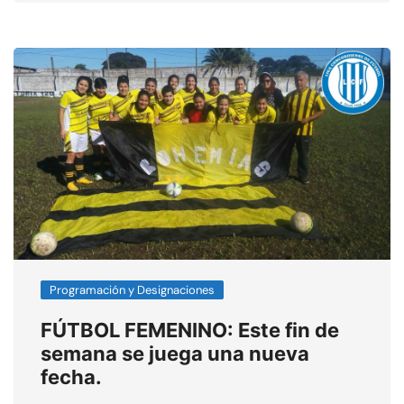
Programación y Designaciones
FÚTBOL FEMENINO: Este fin de
semana se juega una nueva
fecha.