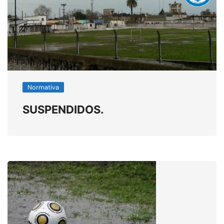
Normativa
SUSPENDIDOS.