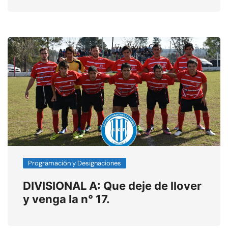
Programación y Designaciones
DIVISIONAL A: Que deje de llover
y venga la n° 17.