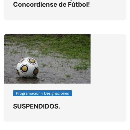
Concordiense de Fútbol!
Programación y Designaciones
SUSPENDIDOS.