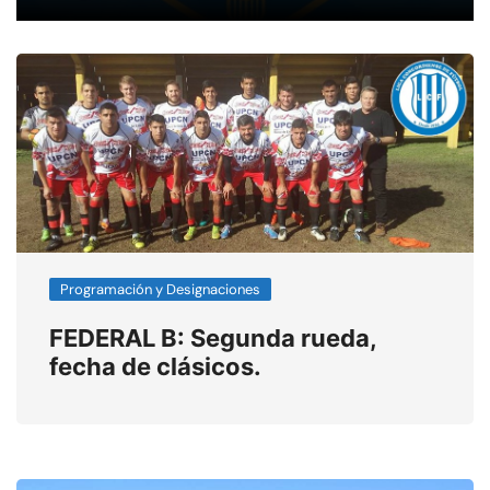
Programación y Designaciones
FEDERAL B: Segunda rueda,
fecha de clásicos.