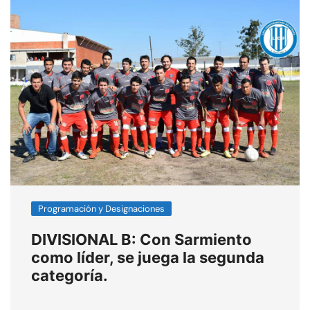
Programación y Designaciones
DIVISIONAL B: Con Sarmiento
como líder, se juega la segunda
categoría.