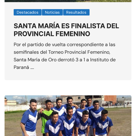
Destacados
Noticias
Resultados
SANTA MARÍA ES FINALISTA DEL
PROVINCIAL FEMENINO
Por el partido de vuelta correspondiente a las
semifinales del Torneo Provincial Femenino,
Santa María de Oro derrotó 3 a 1 a Instituto de
Paraná ….