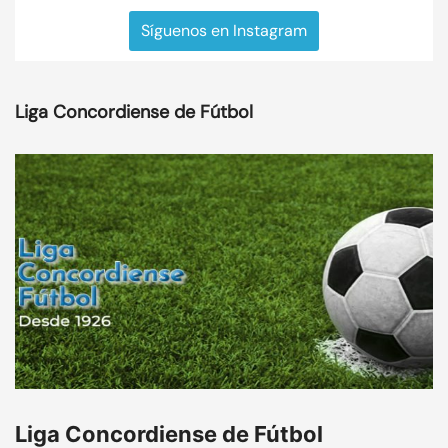
Síguenos en Instagram
Liga Concordiense de Fútbol
Liga Concordiense de Fútbol