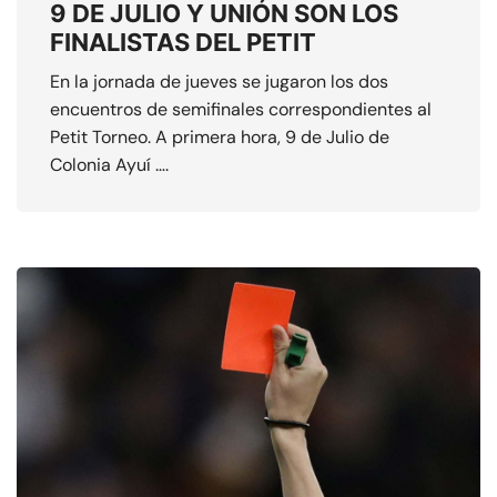
9 DE JULIO Y UNIÓN SON LOS
FINALISTAS DEL PETIT
En la jornada de jueves se jugaron los dos
encuentros de semifinales correspondientes al
Petit Torneo. A primera hora, 9 de Julio de
Colonia Ayuí ….