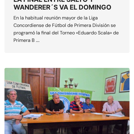
WANDERER´S VA EL DOMINGO
En la habitual reunión mayor de la Liga
Concordiense de Fútbol de Primera División se
programó la final del Torneo «Eduardo Scala» de
Primera B ….