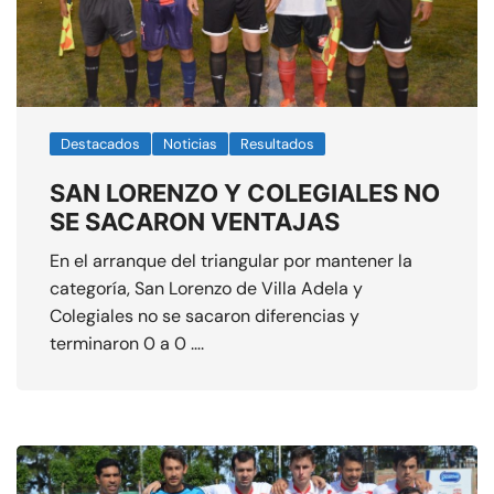
Destacados
Noticias
Resultados
SAN LORENZO Y COLEGIALES NO
SE SACARON VENTAJAS
En el arranque del triangular por mantener la
categoría, San Lorenzo de Villa Adela y
Colegiales no se sacaron diferencias y
terminaron 0 a 0 ….