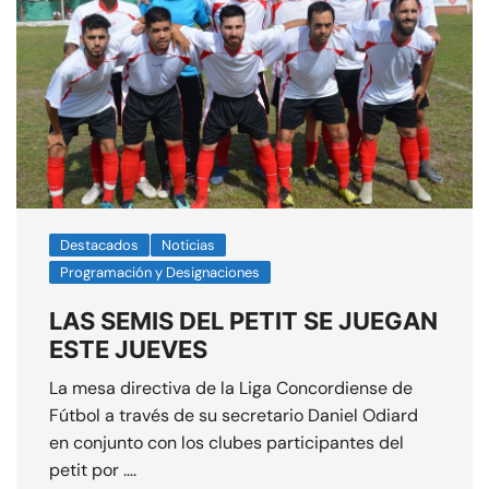
Destacados
Noticias
Programación y Designaciones
LAS SEMIS DEL PETIT SE JUEGAN
ESTE JUEVES
La mesa directiva de la Liga Concordiense de
Fútbol a través de su secretario Daniel Odiard
en conjunto con los clubes participantes del
petit por ….