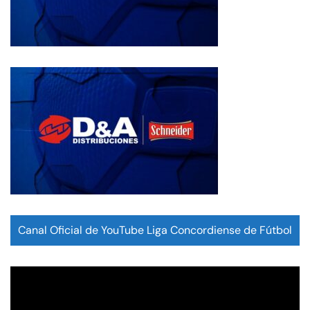
Canal Oficial de YouTube Liga Concordiense de Fútbol
Reproductor
de
vídeo