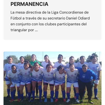
PERMANENCIA
La mesa directiva de la Liga Concordiense de
Fútbol a través de su secretario Daniel Odiard
en conjunto con los clubes participantes del
triangular por ….