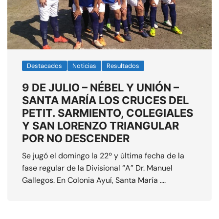
Destacados
Noticias
Resultados
9 DE JULIO – NÉBEL Y UNIÓN –
SANTA MARÍA LOS CRUCES DEL
PETIT. SARMIENTO, COLEGIALES
Y SAN LORENZO TRIANGULAR
POR NO DESCENDER
Se jugó el domingo la 22º y última fecha de la
fase regular de la Divisional “A” Dr. Manuel
Gallegos. En Colonia Ayuí, Santa María ….