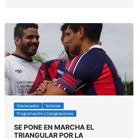
Destacados
Noticias
Programación y Designaciones
SE PONE EN MARCHA EL
TRIANGULAR POR LA