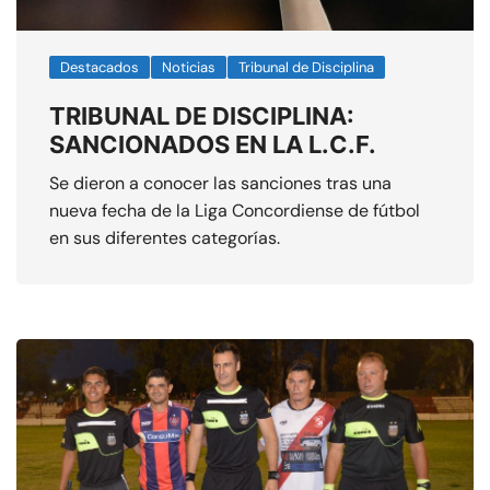
Destacados
Noticias
Tribunal de Disciplina
TRIBUNAL DE DISCIPLINA:
SANCIONADOS EN LA L.C.F.
Se dieron a conocer las sanciones tras una
nueva fecha de la Liga Concordiense de fútbol
en sus diferentes categorías.