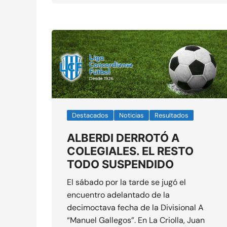
Destacados
Noticias
Resultados
ALBERDI DERROTÓ A
COLEGIALES. EL RESTO
TODO SUSPENDIDO
El sábado por la tarde se jugó el
encuentro adelantado de la
decimoctava fecha de la Divisional A
“Manuel Gallegos”. En La Criolla, Juan