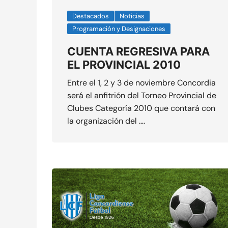
Destacados
Noticias
Programación y Designaciones
CUENTA REGRESIVA PARA
EL PROVINCIAL 2010
Entre el 1, 2 y 3 de noviembre Concordia
será el anfitrión del Torneo Provincial de
Clubes Categoría 2010 que contará con
la organización del ….