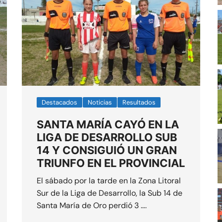
Destacados
Noticias
Resultados
SANTA MARÍA CAYÓ EN LA
LIGA DE DESARROLLO SUB
14 Y CONSIGUIÓ UN GRAN
TRIUNFO EN EL PROVINCIAL
El sábado por la tarde en la Zona Litoral
Sur de la Liga de Desarrollo, la Sub 14 de
Santa María de Oro perdió 3 ….