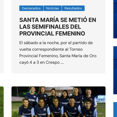
Destacados
Noticias
Resultados
SANTA MARÍA SE METIÓ EN
LAS SEMIFINALES DEL
PROVINCIAL FEMENINO
El sábado a la noche, por el partido de
vuelta correspondiente al Torneo
Provincial Femenino, Santa María de Oro
cayó 4 a 3 en Crespo ….