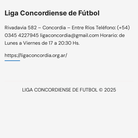
Liga Concordiense de Fútbol
Rivadavia 582 – Concordia – Entre Ríos Teléfono: (+54)
0345 4227945 ligaconcordia@gmail.com Horario: de
Lunes a Viernes de 17 a 20:30 Hs.
https://ligaconcordia.org.ar/
LIGA CONCORDIENSE DE FUTBOL © 2025