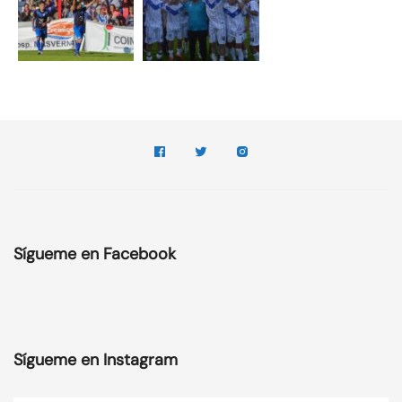
Sígueme en Facebook
Sígueme en Instagram