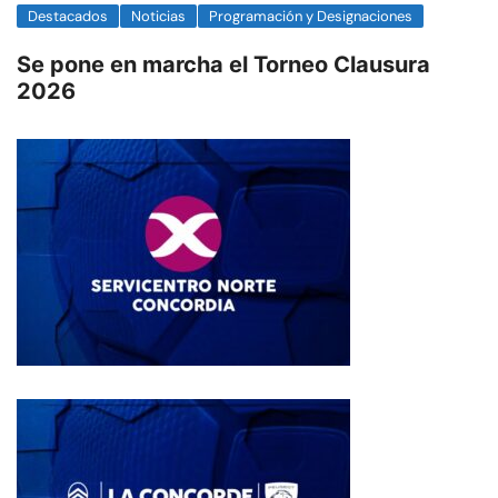
Destacados
Noticias
Programación y Designaciones
Se pone en marcha el Torneo Clausura
2026