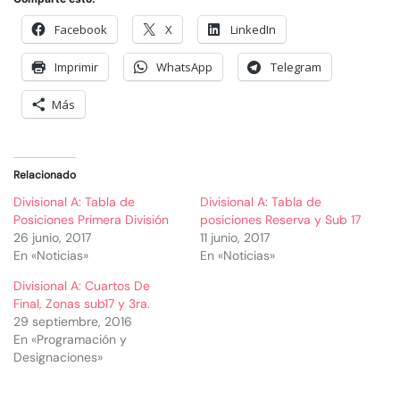
Facebook
X
LinkedIn
Imprimir
WhatsApp
Telegram
Más
Relacionado
Divisional A: Tabla de
Divisional A: Tabla de
Posiciones Primera División
posiciones Reserva y Sub 17
26 junio, 2017
11 junio, 2017
En «Noticias»
En «Noticias»
Divisional A: Cuartos De
Final, Zonas sub17 y 3ra.
29 septiembre, 2016
En «Programación y
Designaciones»