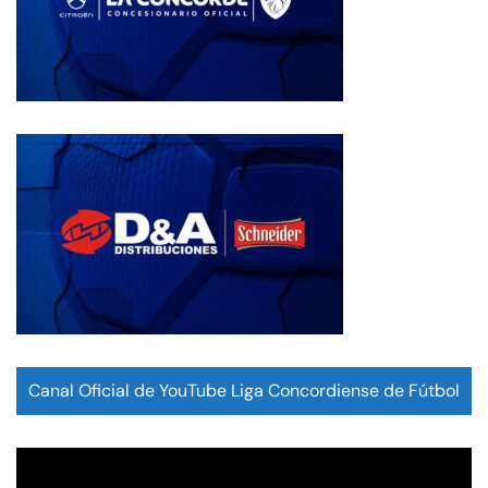
Canal Oficial de YouTube Liga Concordiense de Fútbol
Reproductor
de