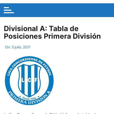
Divisional A: Tabla de
Posiciones Primera División
On:
3 julio, 2017