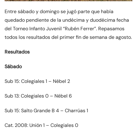
Entre sábado y domingo se jugó parte que había
quedado pendiente de la undécima y duodécima fecha
del Torneo Infanto Juvenil “Rubén Ferrer”. Repasamos
todos los resultados del primer fin de semana de agosto.
Resultados
Sábado
Sub 15: Colegiales 1 – Nébel 2
Sub 13: Colegiales 0 – Nébel 6
Sub 15: Salto Grande B 4 – Charrúas 1
Cat. 2008: Unión 1 – Colegiales 0