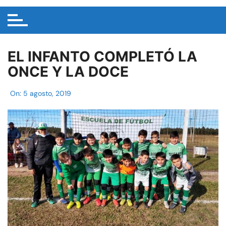
EL INFANTO COMPLETÓ LA
ONCE Y LA DOCE
On:
5 agosto, 2019