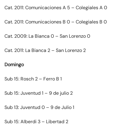
Cat. 2011: Comunicaciones A 5 – Colegiales A 0
Cat. 2011: Comunicaciones B 0 – Colegiales B 0
Cat. 2009: La Bianca 0 – San Lorenzo 0
Cat. 2011: La Bianca 2 – San Lorenzo 2
Domingo
Sub 15: Rosch 2 – Ferro B 1
Sub 15: Juventud 1 – 9 de julio 2
Sub 13: Juventud 0 – 9 de Julio 1
Sub 15: Alberdi 3 – Libertad 2