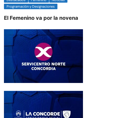
Programación y Designaciones
El Femenino va por la novena