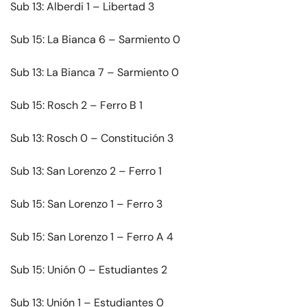
Sub 13: Alberdi 1 – Libertad 3
Sub 15: La Bianca 6 – Sarmiento 0
Sub 13: La Bianca 7 – Sarmiento 0
Sub 15: Rosch 2 – Ferro B 1
Sub 13: Rosch 0 – Constitución 3
Sub 13: San Lorenzo 2 – Ferro 1
Sub 15: San Lorenzo 1 – Ferro 3
Sub 15: San Lorenzo 1 – Ferro A 4
Sub 15: Unión 0 – Estudiantes 2
Sub 13: Unión 1 – Estudiantes 0