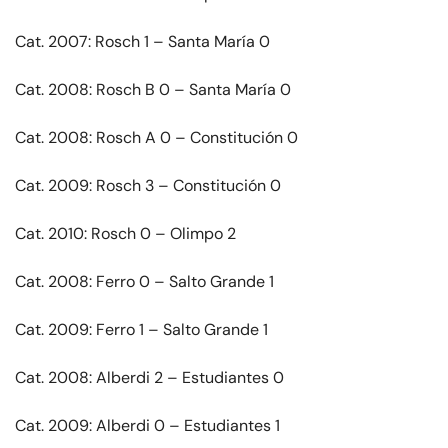
Cat. 2007: Rosch 1 – Santa María 0
Cat. 2008: Rosch B 0 – Santa María 0
Cat. 2008: Rosch A 0 – Constitución 0
Cat. 2009: Rosch 3 – Constitución 0
Cat. 2010: Rosch 0 – Olimpo 2
Cat. 2008: Ferro 0 – Salto Grande 1
Cat. 2009: Ferro 1 – Salto Grande 1
Cat. 2008: Alberdi 2 – Estudiantes 0
Cat. 2009: Alberdi 0 – Estudiantes 1