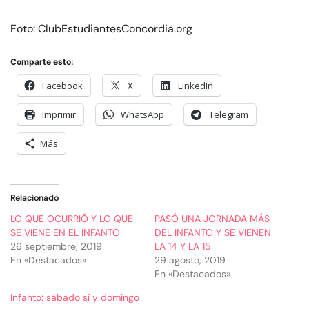
Foto: ClubEstudiantesConcordia.org
Comparte esto:
Facebook
X
LinkedIn
Imprimir
WhatsApp
Telegram
Más
Relacionado
LO QUE OCURRIÓ Y LO QUE
PASÓ UNA JORNADA MÁS
SE VIENE EN EL INFANTO
DEL INFANTO Y SE VIENEN
26 septiembre, 2019
LA 14 Y LA 15
En «Destacados»
29 agosto, 2019
En «Destacados»
Infanto: sábado sí y domingo