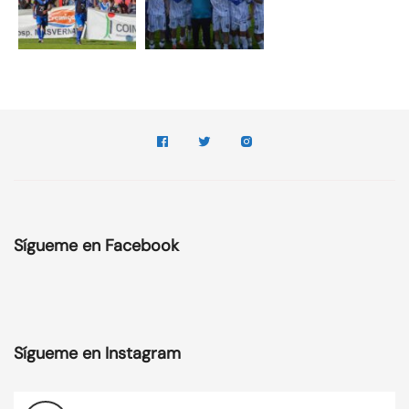
Sígueme en Facebook
Sígueme en Instagram