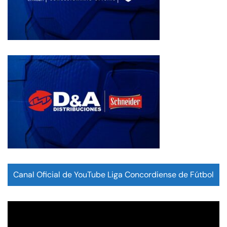
Canal Oficial de YouTube Liga Concordiense de Fútbol
Reproductor
de