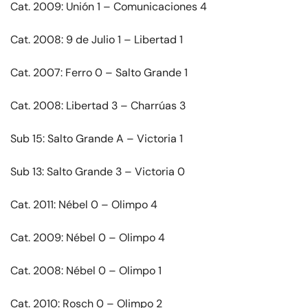
Cat. 2009: Unión 1 – Comunicaciones 4
Cat. 2008: 9 de Julio 1 – Libertad 1
Cat. 2007: Ferro 0 – Salto Grande 1
Cat. 2008: Libertad 3 – Charrúas 3
Sub 15: Salto Grande A – Victoria 1
Sub 13: Salto Grande 3 – Victoria 0
Cat. 2011: Nébel 0 – Olimpo 4
Cat. 2009: Nébel 0 – Olimpo 4
Cat. 2008: Nébel 0 – Olimpo 1
Cat. 2010: Rosch 0 – Olimpo 2