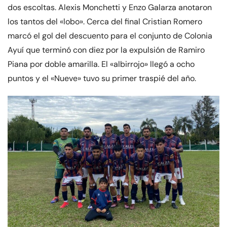
dos escoltas. Alexis Monchetti y Enzo Galarza anotaron
los tantos del «lobo». Cerca del final Cristian Romero
marcó el gol del descuento para el conjunto de Colonia
Ayuí que terminó con diez por la expulsión de Ramiro
Piana por doble amarilla. El «albirrojo» llegó a ocho
puntos y el «Nueve» tuvo su primer traspié del año.