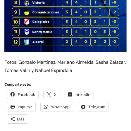
Fotos: Gonzalo Martínez, Mariano Almeida, Sasha Zalazar,
Tomás Valín y Nahuel Espíndola
Comparte esto:
Facebook
X
LinkedIn
Imprimir
WhatsApp
Telegram
Más