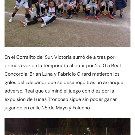
En el Corralito del Sur, Victoria sumó de a tres por
primera vez en la temporada al batir por 2 a 0 a Real
Concordia. Brian Luna y Fabricio Girard metieron los
goles del «decano» que se desahogó tras un arranque
adverso. Real que culminó el juego con diez por la
expulsión de Lucas Troncoso sigue sin poder ganar
jugando en calle 25 de Mayo y Falucho.