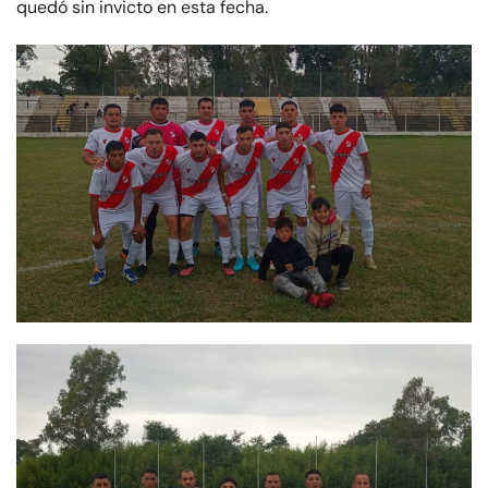
quedó sin invicto en esta fecha.