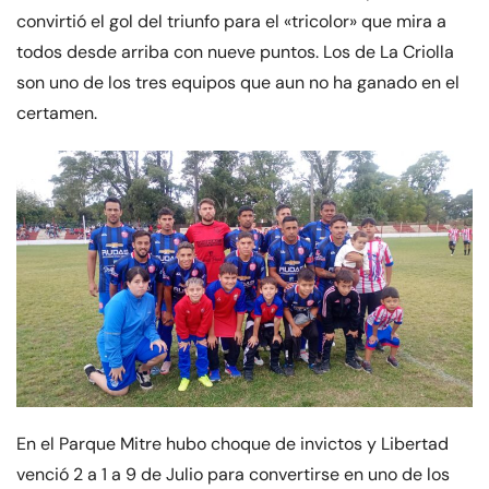
convirtió el gol del triunfo para el «tricolor» que mira a
todos desde arriba con nueve puntos. Los de La Criolla
son uno de los tres equipos que aun no ha ganado en el
certamen.
En el Parque Mitre hubo choque de invictos y Libertad
venció 2 a 1 a 9 de Julio para convertirse en uno de los