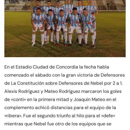
En el Estadio Ciudad de Concordia la fecha había
comenzado el sábado con la gran victoria de Defensores
de La Constitución sobre Defensores de Nebel por 2 a 1.
Alexis Rodríguez y Mateo Rodríguez marcaron los goles
de «conti» en la primera mitad y Joaquín Mateo en el
complemento achicó distancias para el equipo de la
«ribera». Fue el segundo triunfo al hilo para el «defe»
mientras que Nebel fue otro de los equipos que se