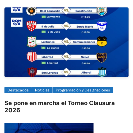
Destacados
Noticias
Programación y Designaciones
Se pone en marcha el Torneo Clausura
2026