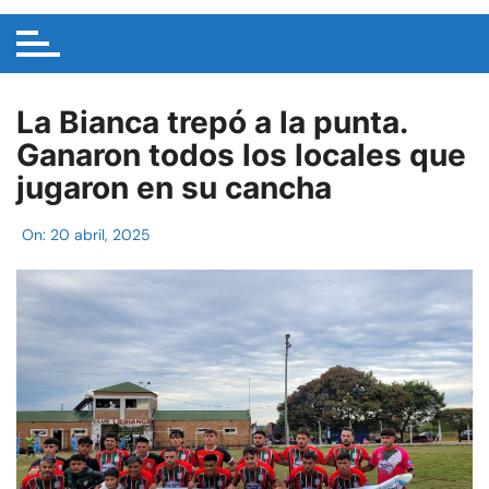
La Bianca trepó a la punta.
Ganaron todos los locales que
jugaron en su cancha
On:
20 abril, 2025