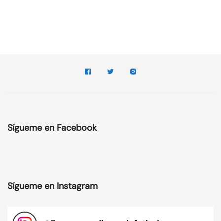
Sígueme en Facebook
Sígueme en Instagram