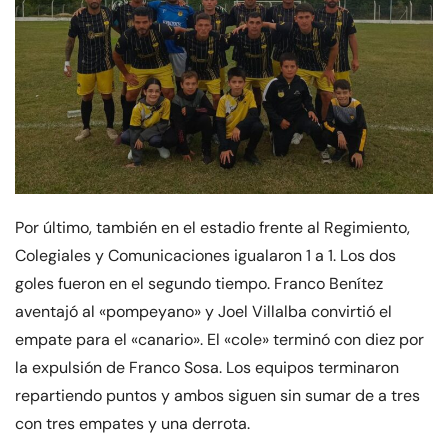
Por último, también en el estadio frente al Regimiento,
Colegiales y Comunicaciones igualaron 1 a 1. Los dos
goles fueron en el segundo tiempo. Franco Benítez
aventajó al «pompeyano» y Joel Villalba convirtió el
empate para el «canario». El «cole» terminó con diez por
la expulsión de Franco Sosa. Los equipos terminaron
repartiendo puntos y ambos siguen sin sumar de a tres
con tres empates y una derrota.