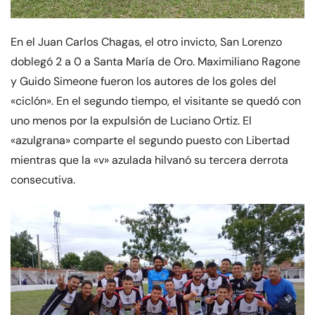
En el Juan Carlos Chagas, el otro invicto, San Lorenzo
doblegó 2 a 0 a Santa María de Oro. Maximiliano Ragone
y Guido Simeone fueron los autores de los goles del
«ciclón». En el segundo tiempo, el visitante se quedó con
uno menos por la expulsión de Luciano Ortiz. El
«azulgrana» comparte el segundo puesto con Libertad
mientras que la «v» azulada hilvanó su tercera derrota
consecutiva.