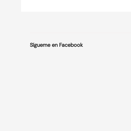
Sígueme en Facebook