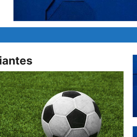
diantes