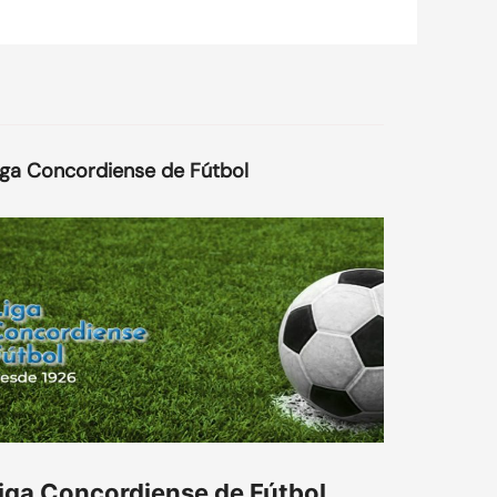
iga Concordiense de Fútbol
iga Concordiense de Fútbol