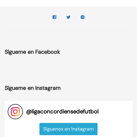
Sígueme en Facebook
Sígueme en Instagram
@
ligaconcordiensedefutbol
Síguenos en Instagram