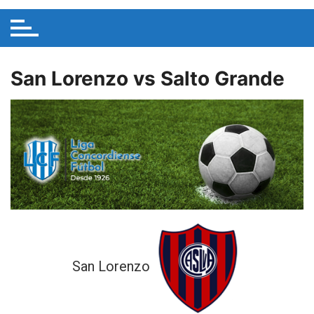
San Lorenzo vs Salto Grande
San Lorenzo