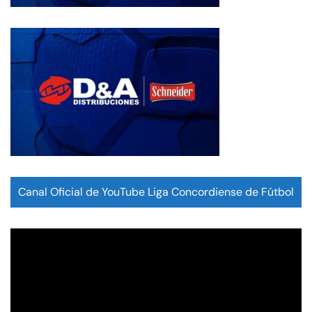
Canal Oficial de YouTube Liga Concordiense de Fútbol
Reproductor
de
vídeo