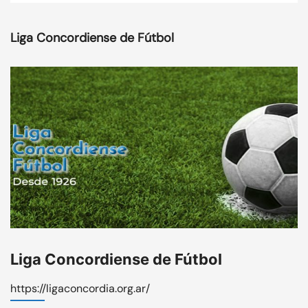
Liga Concordiense de Fútbol
Liga Concordiense de Fútbol
https://ligaconcordia.org.ar/