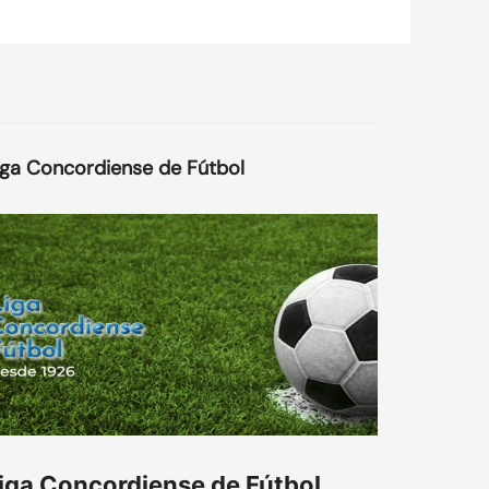
iga Concordiense de Fútbol
iga Concordiense de Fútbol