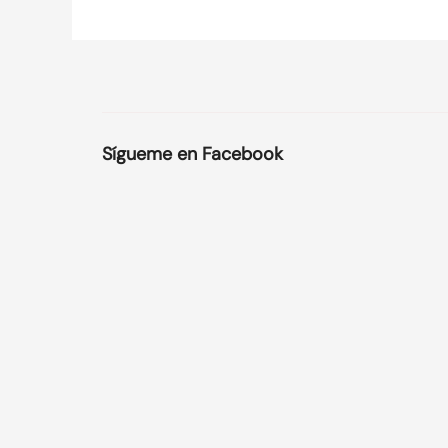
Sígueme en Facebook