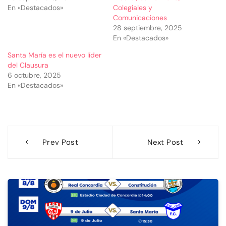
En «Destacados»
Colegiales y
Comunicaciones
28 septiembre, 2025
En «Destacados»
Santa María es el nuevo líder
del Clausura
6 octubre, 2025
En «Destacados»
Navegación
Prev Post
Next Post
de
entradas