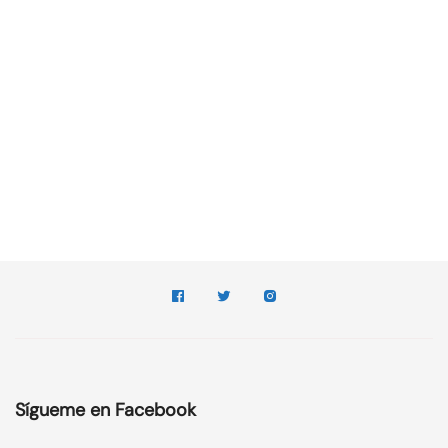
Sígueme en Facebook