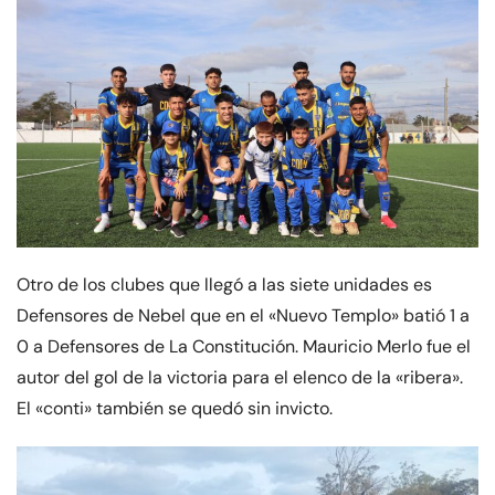
Otro de los clubes que llegó a las siete unidades es
Defensores de Nebel que en el «Nuevo Templo» batió 1 a
0 a Defensores de La Constitución. Mauricio Merlo fue el
autor del gol de la victoria para el elenco de la «ribera».
El «conti» también se quedó sin invicto.