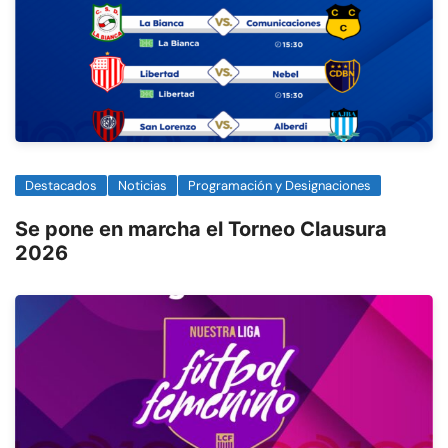
Destacados
Noticias
Programación y Designaciones
Se pone en marcha el Torneo Clausura
2026