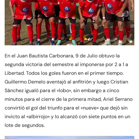
En el Juan Bautista Carbonara, 9 de Julio obtuvo la
segunda victoria del semestre al imponerse por 2 a 1 a
Libertad. Todos los goles fueron en el primer tiempo.
Guillermo Demelo aventajó al anfitrión y luego Cristian
Sánchez igualó para el «lobo», sin embargo a cinco
minutos para el cierre de la primera mitad, Ariel Serrano
convirtió el gol del triunfo para el «nueve» que dejó sin
invicto al «albirrojo» y lo alcanzó con siete puntos en un
lote de segundos.