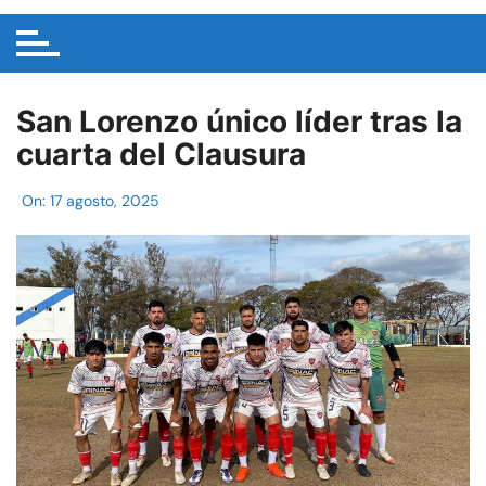
San Lorenzo único líder tras la
cuarta del Clausura
On:
17 agosto, 2025