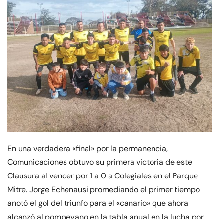
En una verdadera «final» por la permanencia,
Comunicaciones obtuvo su primera victoria de este
Clausura al vencer por 1 a 0 a Colegiales en el Parque
Mitre. Jorge Echenausi promediando el primer tiempo
anotó el gol del triunfo para el «canario» que ahora
alcanzó al pompeyano en la tabla anual en la lucha por