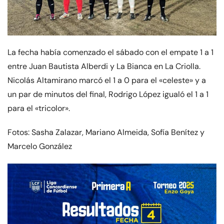
La fecha había comenzado el sábado con el empate 1 a 1
entre Juan Bautista Alberdi y La Bianca en La Criolla.
Nicolás Altamirano marcó el 1 a 0 para el «celeste» y a
un par de minutos del final, Rodrigo López igualó el 1 a 1
para el «tricolor».
Fotos: Sasha Zalazar, Mariano Almeida, Sofía Benítez y
Marcelo González