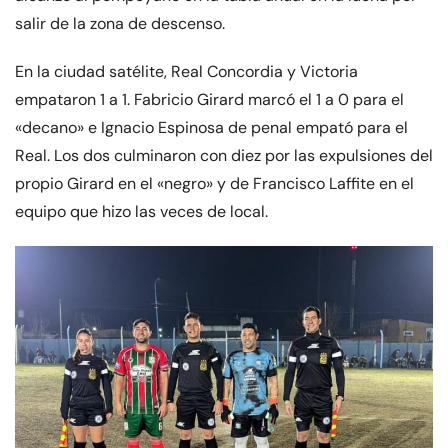
salir de la zona de descenso.
En la ciudad satélite, Real Concordia y Victoria
empataron 1 a 1. Fabricio Girard marcó el 1 a 0 para el
«decano» e Ignacio Espinosa de penal empató para el
Real. Los dos culminaron con diez por las expulsiones del
propio Girard en el «negro» y de Francisco Laffite en el
equipo que hizo las veces de local.