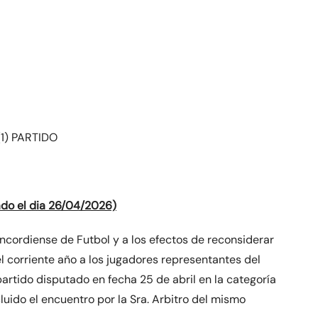
1) PARTIDO
ado el dia 26/04/2026)
oncordiense de Futbol y a los efectos de reconsiderar
l corriente año a los jugadores representantes del
tido disputado en fecha 25 de abril en la categoría
uido el encuentro por la Sra. Arbitro del mismo