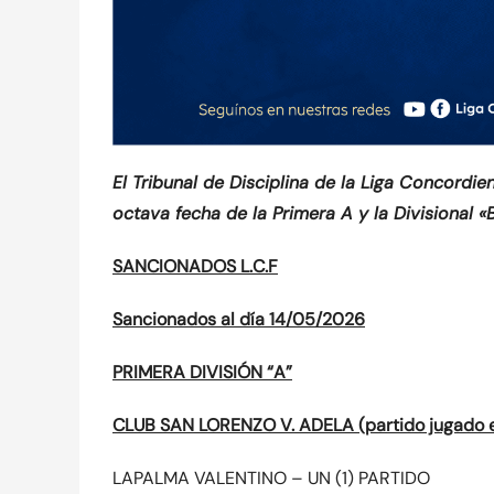
El Tribunal de Disciplina de la Liga Concordie
octava fecha de la Primera A y la Divisional «
SANCIONADOS L.C.F
Sancionados al día 14/05/2026
PRIMERA DIVISIÓN “A”
CLUB SAN LORENZO V. ADELA (partido jugado e
LAPALMA VALENTINO – UN (1) PARTIDO