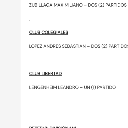
ZUBILLAGA MAXIMILIANO – DOS (2) PARTIDOS
CLUB COLEGIALES
LOPEZ ANDRES SEBASTIAN – DOS (2) PARTIDO
CLUB LIBERTAD
LENGENHEIM LEANDRO – UN (1) PARTIDO