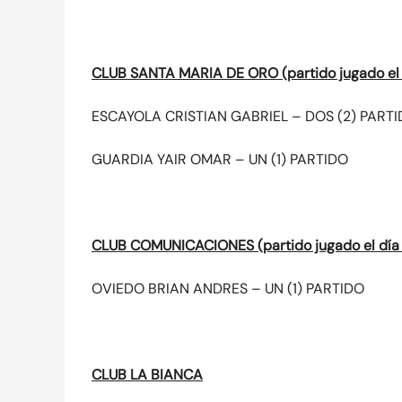
CLUB SANTA MARIA DE ORO (partido jugado el
ESCAYOLA CRISTIAN GABRIEL – DOS (2) PART
GUARDIA YAIR OMAR – UN (1) PARTIDO
CLUB COMUNICACIONES (partido jugado el día
OVIEDO BRIAN ANDRES – UN (1) PARTIDO
CLUB LA BIANCA