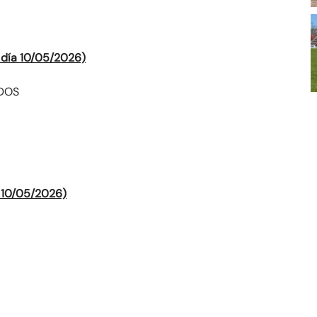
 día 10/05/2026)
IDOS
 10/05/2026)