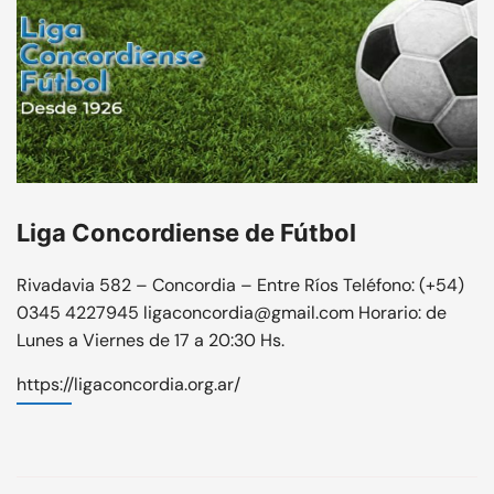
Liga Concordiense de Fútbol
Rivadavia 582 – Concordia – Entre Ríos Teléfono: (+54)
0345 4227945 ligaconcordia@gmail.com Horario: de
Lunes a Viernes de 17 a 20:30 Hs.
https://ligaconcordia.org.ar/