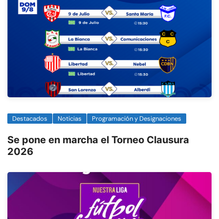
Destacados
Noticias
Programación y Designaciones
Se pone en marcha el Torneo Clausura
2026