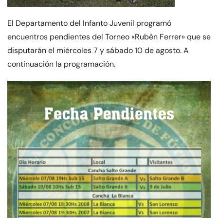
El Departamento del Infanto Juvenil programó
encuentros pendientes del Torneo «Rubén Ferrer» que se
disputarán el miércoles 7 y sábado 10 de agosto. A
continuación la programación.