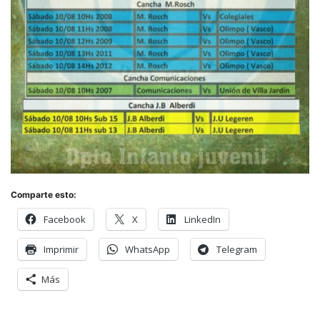
Comparte esto:
Facebook
X
LinkedIn
Imprimir
WhatsApp
Telegram
Más