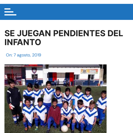
SE JUEGAN PENDIENTES DEL
INFANTO
On:
7 agosto, 2019