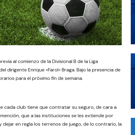
revia al comienzo de la Divisional B de la Liga
el dirigente Enrique «Farol» Braga. Bajo la presencia de
orarios para el próximo fin de semana.
ue cada club tiene que contratar su seguro, de cara a
mención, que a las instituciones se les extiende por
y dejar en regla los terrenos de juego, de lo contrario, la