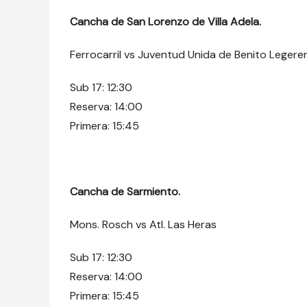
Cancha de San Lorenzo de Villa Adela.
Ferrocarril vs Juventud Unida de Benito Legere
Sub 17: 12:30
Reserva: 14:00
Primera: 15:45
Cancha de Sarmiento.
Mons. Rosch vs Atl. Las Heras
Sub 17: 12:30
Reserva: 14:00
Primera: 15:45