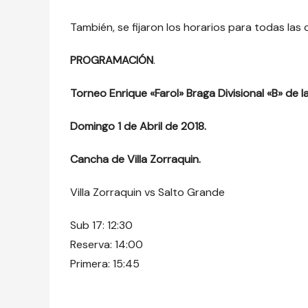
También, se fijaron los horarios para todas las
PROGRAMACIÓN
.
Torneo Enrique «Farol» Braga Divisional «B» de 
Domingo 1 de Abril de 2018.
Cancha de Villa Zorraquin.
Villa Zorraquin vs Salto Grande
Sub 17: 12:30
Reserva: 14:00
Primera: 15:45