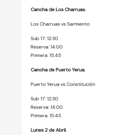
Cancha de Los Charruas.
Los Charruas vs Sarmiento
Sub 17: 12:30
Reserva: 14:00
Primera: 15:45
Cancha de Puerto Yerua.
Puerto Yerua vs Constitución
Sub 17: 12:30
Reserva: 14:00
Primera: 15:45
Lunes 2 de Abril.