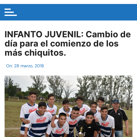
INFANTO JUVENIL: Cambio de
día para el comienzo de los
más chiquitos.
On:
28 marzo, 2018