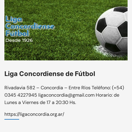
Liga Concordiense de Fútbol
Rivadavia 582 – Concordia – Entre Ríos Teléfono: (+54)
0345 4227945 ligaconcordia@gmail.com Horario: de
Lunes a Viernes de 17 a 20:30 Hs.
https://ligaconcordia.org.ar/