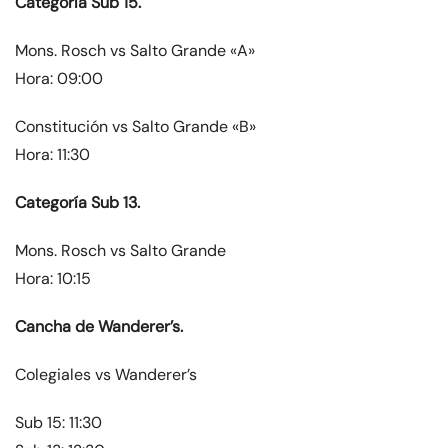
Categoría Sub 15.
Mons. Rosch vs Salto Grande «A»
Hora: 09:00
Constitución vs Salto Grande «B»
Hora: 11:30
Categoría Sub 13.
Mons. Rosch vs Salto Grande
Hora: 10:15
Cancha de Wanderer’s.
Colegiales vs Wanderer’s
Sub 15: 11:30