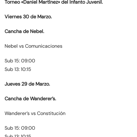
Torneo «Daniel Martínez» del Infanto Juvenil.
Viernes 30 de Marzo.
Cancha de Nebel.
Nebel vs Comunicaciones
Sub 15: 09:00
Sub 13: 10:15
Jueves 29 de Marzo.
Cancha de Wanderer’s.
Wanderer’s vs Constitución
Sub 15: 09:00
Sub 13: 10:15