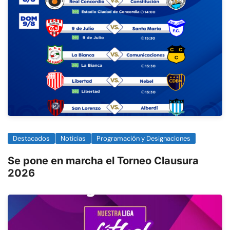
Destacados
Noticias
Programación y Designaciones
Se pone en marcha el Torneo Clausura
2026