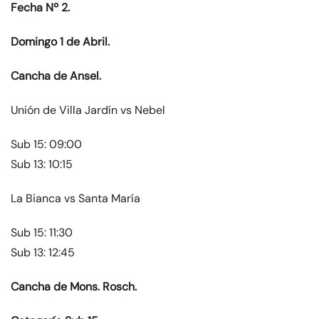
Fecha Nº 2.
Domingo 1 de Abril.
Cancha de Ansel.
Unión de Villa Jardín vs Nebel
Sub 15: 09:00
Sub 13: 10:15
La Bianca vs Santa María
Sub 15: 11:30
Sub 13: 12:45
Cancha de Mons. Rosch.