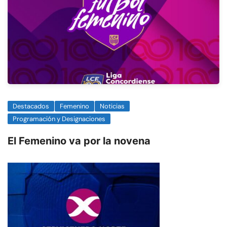
Destacados
Femenino
Noticias
Programación y Designaciones
El Femenino va por la novena