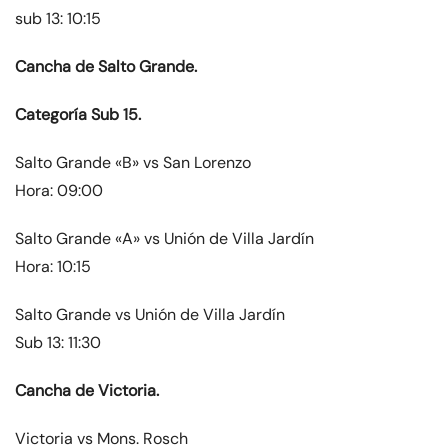
sub 13: 10:15
Cancha de Salto Grande.
Categoría Sub 15.
Salto Grande «B» vs San Lorenzo
Hora: 09:00
Salto Grande «A» vs Unión de Villa Jardín
Hora: 10:15
Salto Grande vs Unión de Villa Jardín
Sub 13: 11:30
Cancha de Victoria.
Victoria vs Mons. Rosch