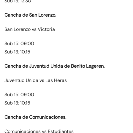
Sub 13: 12:30
Cancha de San Lorenzo.
San Lorenzo vs Victoria
Sub 15: 09:00
Sub 13: 10:15
Cancha de Juventud Unida de Benito Legeren.
Juventud Unida vs Las Heras
Sub 15: 09:00
Sub 13: 10:15
Cancha de Comunicaciones.
Comunicaciones vs Estudiantes