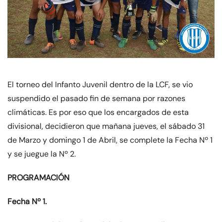
El torneo del Infanto Juvenil dentro de la LCF, se vio
suspendido el pasado fin de semana por razones
climáticas. Es por eso que los encargados de esta
divisional, decidieron que mañana jueves, el sábado 31
de Marzo y domingo 1 de Abril, se complete la Fecha Nº 1
y se juegue la Nº 2.
PROGRAMACIÓN
Fecha Nº 1.