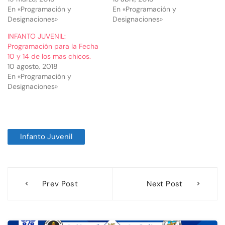
En «Programación y
En «Programación y
Designaciones»
Designaciones»
INFANTO JUVENIL:
Programación para la Fecha
10 y 14 de los mas chicos.
10 agosto, 2018
En «Programación y
Designaciones»
Infanto Juvenil
Navegación
Prev Post
Next Post
de
entradas