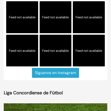
Feed not available
Feed not available
Feed not available
Feed not available
Feed not available
Feed not available
Síguenos en Instagram
Liga Concordiense de Fútbol