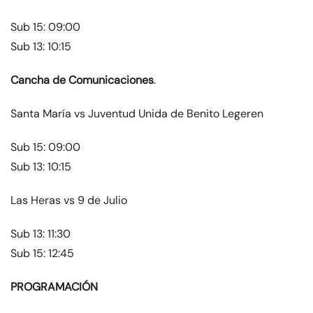
Sub 15: 09:00
Sub 13: 10:15
Cancha de Comunicaciones
.
Santa María vs Juventud Unida de Benito Legeren
Sub 15: 09:00
Sub 13: 10:15
Las Heras vs 9 de Julio
Sub 13: 11:30
Sub 15: 12:45
PROGRAMACIÓN