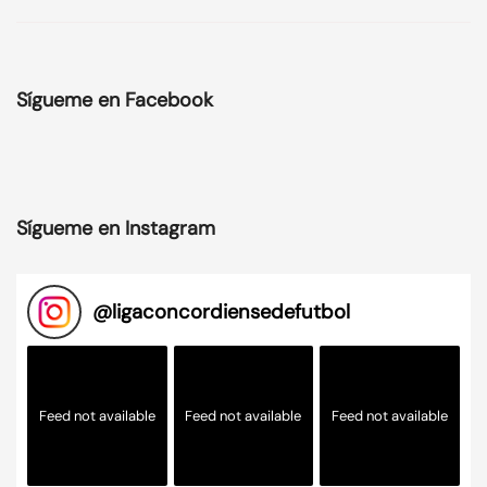
Sígueme en Facebook
Sígueme en Instagram
@
ligaconcordiensedefutbol
Feed not available
Feed not available
Feed not available