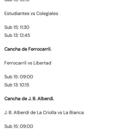
Estudiantes vs Colegiales
Sub 15: 11:30
Sub 13: 12:45
Cancha de Ferrocarril.
Ferrocarril vs Libertad
Sub 15: 09:00
Sub 13: 10:15
Cancha de J. B. Alberdi.
J. B. Alberdi de La Criolla vs La Bianca
Sub 15: 09:00