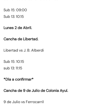
Sub 15: 09:00
Sub 13: 10:15
Lunes 2 de Abril.
Cancha de Libertad.
Libertad vs J. B. Alberdi
Sub 15: 10:15
sub 13: 11:15
*Día a confirmar*
Cancha de 9 de Julio de Colonia Ayuí.
9 de Julio vs Ferrocarril